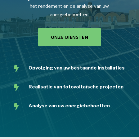
het rendement en de analyse van uw
energiebehoeften.
ONZE DIENSTEN

Opvolging van uw bestaande installaties

Realisatie van fotovoltaïsche projecten

Analyse van uw energiebehoeften