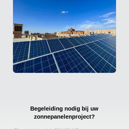
Begeleiding nodig bij uw
zonnepanelenproject?