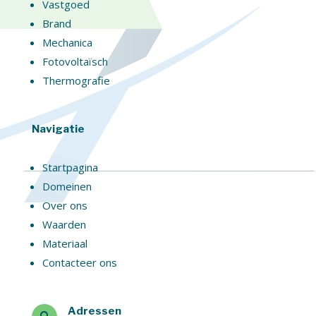
Vastgoed
Brand
Mechanica
Fotovoltaïsch
Thermografie
Navigatie
Startpagina
Domeinen
Over ons
Waarden
Materiaal
Contacteer ons
Adressen