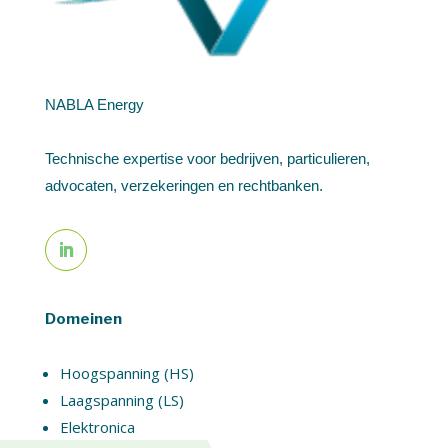
NABLA Energy
Technische expertise voor bedrijven, particulieren,
advocaten, verzekeringen en rechtbanken.
Domeinen
Hoogspanning (HS)
Laagspanning (LS)
Elektronica