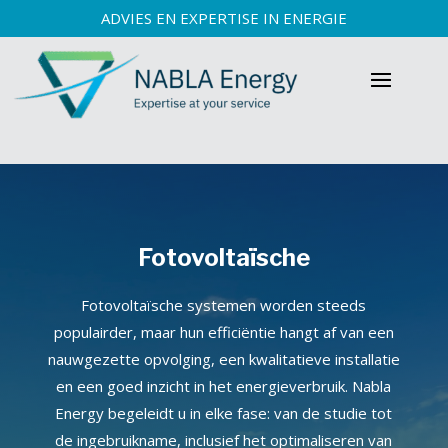
ADVIES EN EXPERTISE IN ENERGIE
Fotovoltaïsche
Fotovoltaïsche systemen worden steeds
populairder, maar hun efficiëntie hangt af van een
nauwgezette opvolging, een kwalitatieve installatie
en een goed inzicht in het energieverbruik. Nabla
Energy begeleidt u in elke fase: van de studie tot
de ingebruikname, inclusief het optimaliseren van