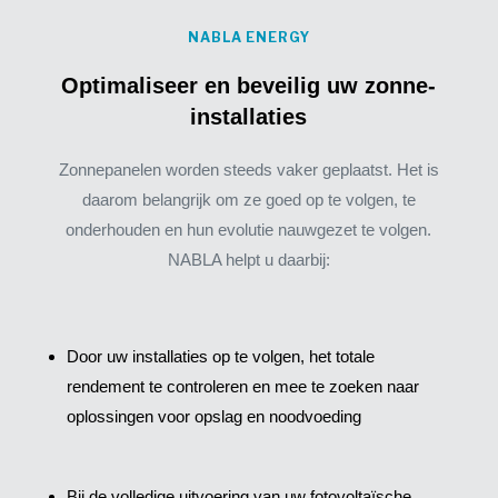
NABLA ENERGY
Optimaliseer en beveilig uw zonne-
installaties
Zonnepanelen worden steeds vaker geplaatst. Het is
daarom belangrijk om ze goed op te volgen, te
onderhouden en hun evolutie nauwgezet te volgen.
NABLA helpt u daarbij:
Door uw installaties op te volgen, het totale
rendement te controleren en mee te zoeken naar
oplossingen voor opslag en noodvoeding
Bij de volledige uitvoering van uw fotovoltaïsche