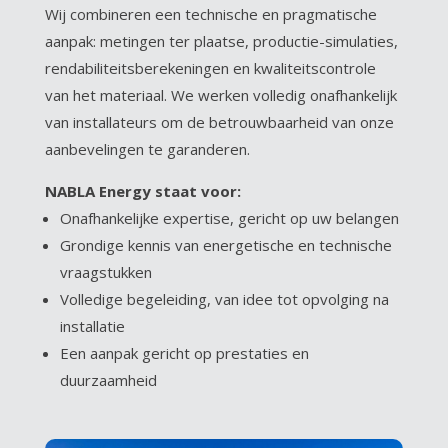
Wij combineren een technische en pragmatische
aanpak: metingen ter plaatse, productie-simulaties,
rendabiliteitsberekeningen en kwaliteitscontrole
van het materiaal. We werken volledig onafhankelijk
van installateurs om de betrouwbaarheid van onze
aanbevelingen te garanderen.
NABLA Energy staat voor:
Onafhankelijke expertise, gericht op uw belangen
Grondige kennis van energetische en technische
vraagstukken
Volledige begeleiding, van idee tot opvolging na
installatie
Een aanpak gericht op prestaties en
duurzaamheid