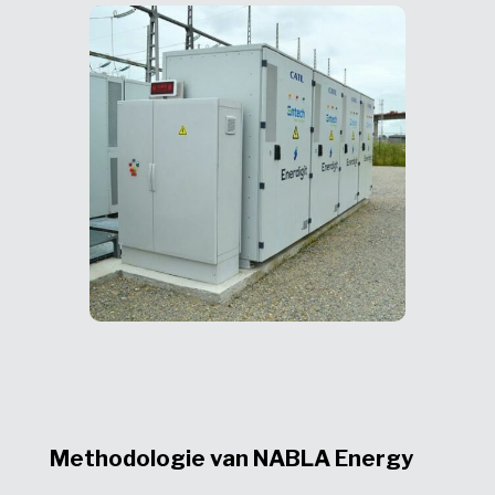
Methodologie van NABLA Energy