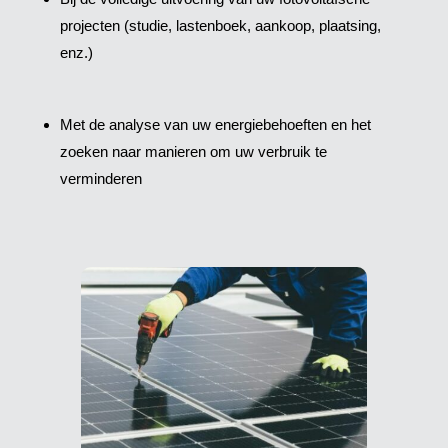
projecten (studie, lastenboek, aankoop, plaatsing,
enz.)
Met de analyse van uw energiebehoeften en het
zoeken naar manieren om uw verbruik te
verminderen