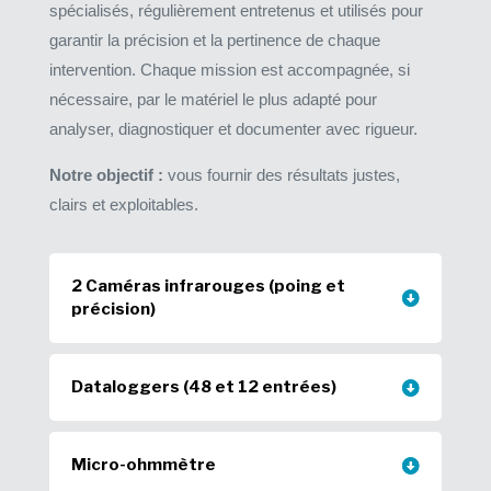
spécialisés, régulièrement entretenus et utilisés pour
garantir la précision et la pertinence de chaque
intervention. Chaque mission est accompagnée, si
nécessaire, par le matériel le plus adapté pour
analyser, diagnostiquer et documenter avec rigueur.
Notre objectif :
vous fournir des résultats justes,
clairs et exploitables.
2 Caméras infrarouges (poing et
précision)
Dataloggers (48 et 12 entrées)
Micro-ohmmètre