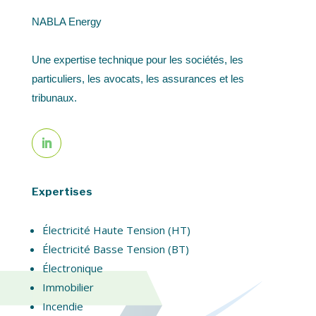
NABLA Energy
Une expertise technique pour les sociétés, les
particuliers, les avocats, les assurances et les
tribunaux.
Expertises
Électricité Haute Tension (HT)
Électricité Basse Tension (BT)
Électronique
Immobilier
Incendie