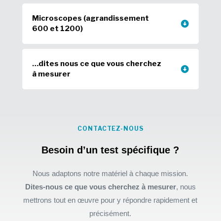
Microscopes (agrandissement
600 et 1200)
…dites nous ce que vous cherchez
à mesurer
CONTACTEZ-NOUS
Besoin d’un test spécifique ?
Nous adaptons notre matériel à chaque mission.
Dites-nous ce que vous cherchez à mesurer
, nous
mettrons tout en œuvre pour y répondre rapidement et
précisément.