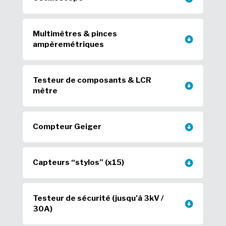
Multimètres & pinces
ampèremétriques
Testeur de composants & LCR
mètre
Compteur Geiger
Capteurs “stylos” (x15)
Testeur de sécurité (jusqu’à 3kV /
30A)