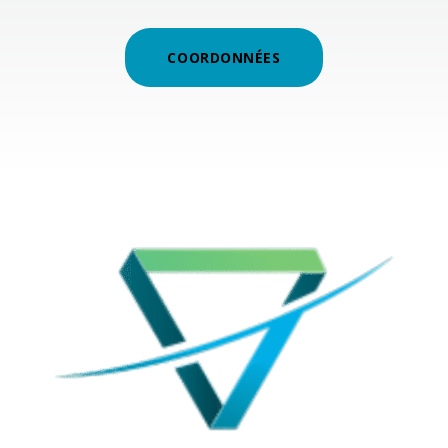
COORDONNÉES